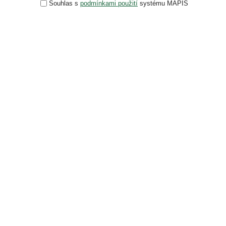
Souhlas s
podmínkami použití
systému MAPIS